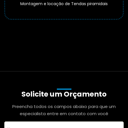
Montagem e locação de Tendas piramidais
Solicite um Orçamento
Preencha todos os campos abaixo para que um
especialista entre em contato com você