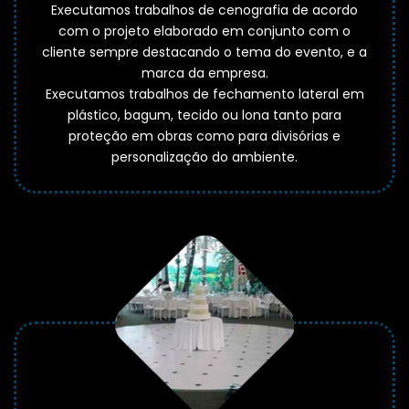
Executamos trabalhos de cenografia de acordo
com o projeto elaborado em conjunto com o
cliente sempre destacando o tema do evento, e a
marca da empresa.
Executamos trabalhos de fechamento lateral em
plástico, bagum, tecido ou lona tanto para
proteção em obras como para divisórias e
personalização do ambiente.