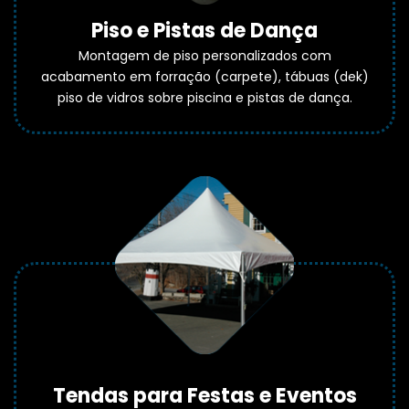
Piso e Pistas de Dança
Montagem de piso personalizados com
acabamento em forração (carpete), tábuas (dek)
piso de vidros sobre piscina e pistas de dança.
Tendas para Festas e Eventos