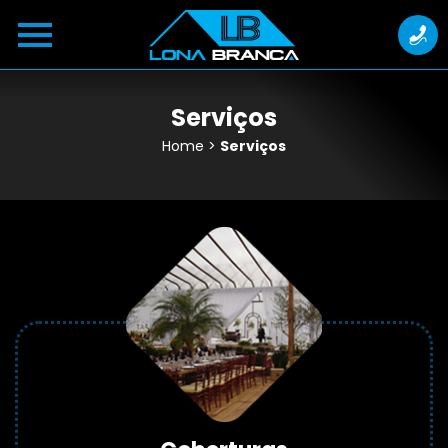
Serviços
Home
>
Serviços