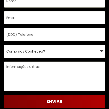
ENVIAR