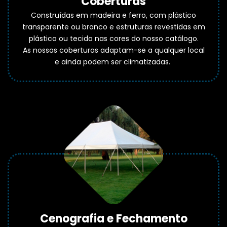
Coberturas
Construídas em madeira e ferro, com plástico
transparente ou branco e estruturas revestidas em
plástico ou tecido nas cores do nosso catálogo.
As nossas coberturas adaptam-se a qualquer local
e ainda podem ser climatizadas.
Cenografia e Fechamento